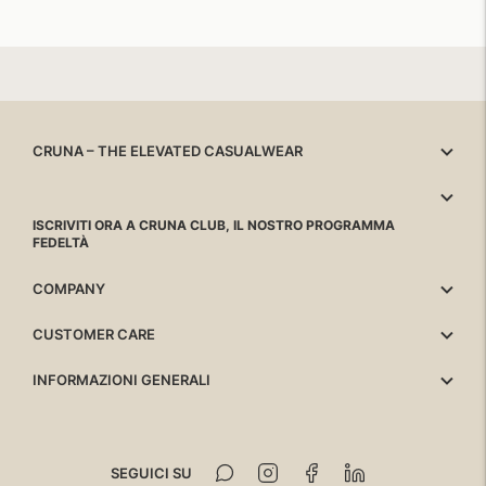
CRUNA – THE ELEVATED CASUALWEAR
ISCRIVITI ORA A CRUNA CLUB, IL NOSTRO PROGRAMMA
FEDELTÀ
COMPANY
CUSTOMER CARE
INFORMAZIONI GENERALI
SEGUICI SU