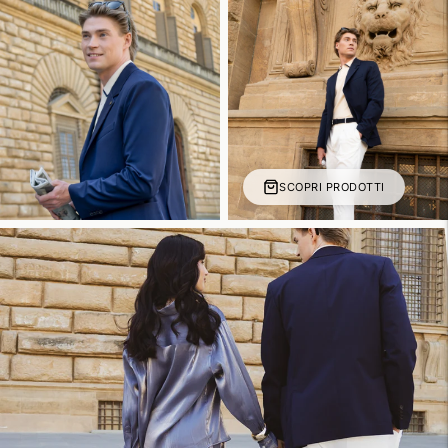
SCOPRI PRODOTTI