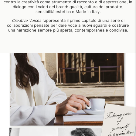
centro la creatività come strumento di racconto e di espressione, in
dialogo con i valori del brand: qualità, cultura del prodotto,
sensibilità estetica e Made in Italy.
Creative Voices
rappresenta il primo capitolo di una serie di
collaborazioni pensate per dare voce a nuovi sguardi e costruire
una narrazione sempre più aperta, contemporanea e condivisa.