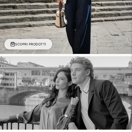
SCOPRI PRODOTTI