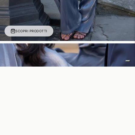
SCOPRI PRODOTTI