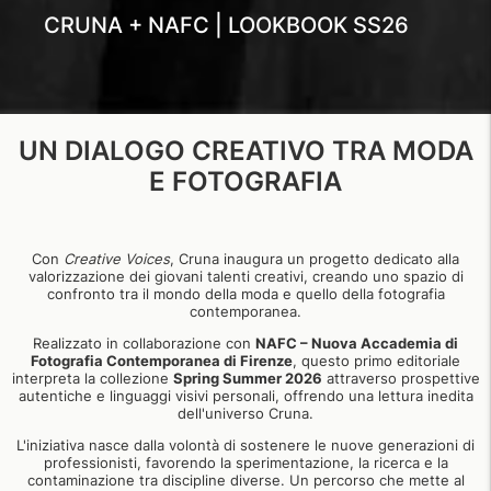
CRUNA + NAFC | LOOKBOOK SS26
UN DIALOGO CREATIVO TRA MODA
E FOTOGRAFIA
Con
Creative Voices
, Cruna inaugura un progetto dedicato alla
valorizzazione dei giovani talenti creativi, creando uno spazio di
confronto tra il mondo della moda e quello della fotografia
contemporanea.
Realizzato in collaborazione con
NAFC – Nuova Accademia di
Fotografia Contemporanea di Firenze
, questo primo editoriale
interpreta la collezione
Spring Summer 2026
attraverso prospettive
autentiche e linguaggi visivi personali, offrendo una lettura inedita
dell'universo Cruna.
L'iniziativa nasce dalla volontà di sostenere le nuove generazioni di
professionisti, favorendo la sperimentazione, la ricerca e la
contaminazione tra discipline diverse. Un percorso che mette al