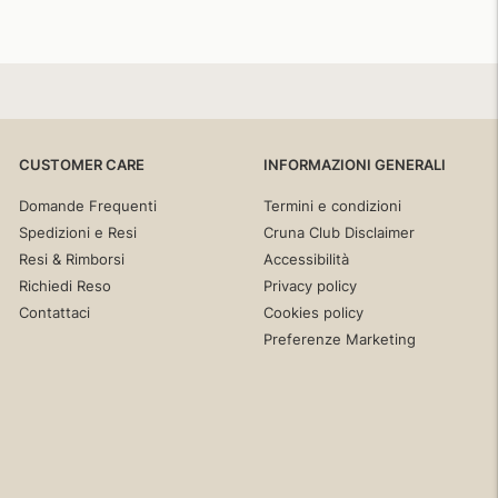
CUSTOMER CARE
INFORMAZIONI GENERALI
Domande Frequenti
Termini e condizioni
Spedizioni e Resi
Cruna Club Disclaimer
Resi & Rimborsi
Accessibilità
Richiedi Reso
Privacy policy
Contattaci
Cookies policy
Preferenze Marketing