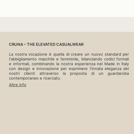
CRUNA – THE ELEVATED CASUALWEAR
La nostra vocazione è quella di creare un nuovo standard per
l'abbigliamento maschile e femminile, bilanciando codici formali
e informali, combinando la nostra esperienza nel Made in Italy
con design e innovazione per esprimere l'innata eleganza dei
nostri clienti attraverso la proposta di un guardaroba
contemporaneo e ricercato.
Altre info