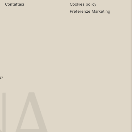
Contattaci
Cookies policy
Preferenze Marketing
47