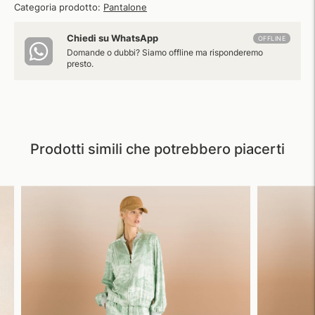
Categoria prodotto:
Pantalone
Chiedi su WhatsApp
OFFLINE
Domande o dubbi? Siamo offline ma risponderemo
presto.
Prodotti simili che potrebbero piacerti