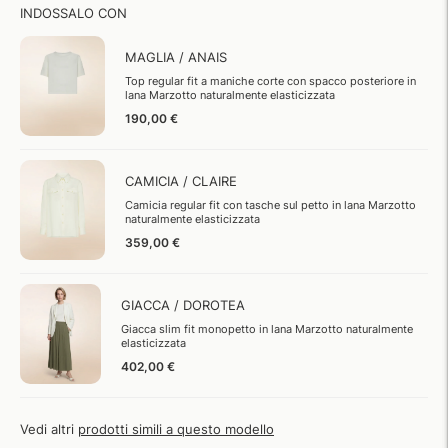
INDOSSALO CON
MAGLIA / ANAIS
Top regular fit a maniche corte con spacco posteriore in
lana Marzotto naturalmente elasticizzata
190,00 €
CAMICIA / CLAIRE
Camicia regular fit con tasche sul petto in lana Marzotto
naturalmente elasticizzata
359,00 €
GIACCA / DOROTEA
Giacca slim fit monopetto in lana Marzotto naturalmente
elasticizzata
402,00 €
Vedi altri
prodotti simili a questo modello