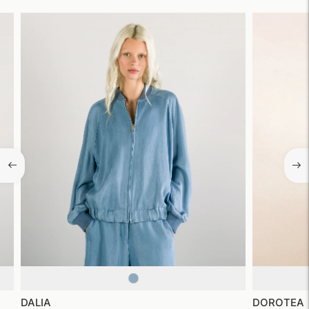
DALIA
DOROTEA