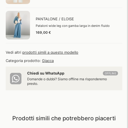
PANTALONE / ELOISE
Pataloni wide leg con gamba larga in denim fluido
169,00 €
Vedi altri
prodotti simili a questo modello
Categoria prodotto:
Giacca
Chiedi su WhatsApp
OFFLINE
Domande o dubbi? Siamo offline ma risponderemo
presto.
Prodotti simili che potrebbero piacerti