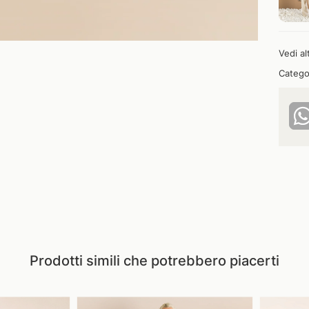
Vedi al
Catego
Prodotti simili che potrebbero piacerti