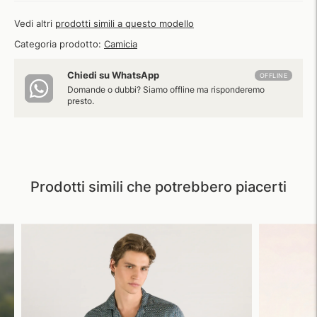
Vedi altri
prodotti simili a questo modello
Categoria prodotto:
Camicia
Chiedi su WhatsApp
OFFLINE
Domande o dubbi? Siamo offline ma risponderemo
presto.
Prodotti simili che potrebbero piacerti