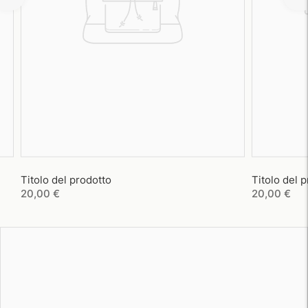
Titolo del prodotto
Titolo del 
20,00 €
20,00 €