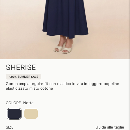
SHERISE
-30%
SUMMER SALE
Gonna ampia regular fit con elastico in vita in leggero popeline
elasticizzato misto cotone
COLORE
Notte
SIZE
Guida alle taglie