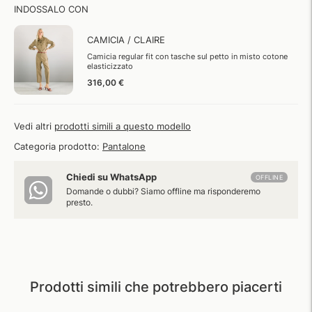
INDOSSALO CON
CAMICIA / CLAIRE
Camicia regular fit con tasche sul petto in misto cotone
elasticizzato
316,00 €
Vedi altri
prodotti simili a questo modello
Categoria prodotto:
Pantalone
Chiedi su WhatsApp
OFFLINE
Domande o dubbi? Siamo offline ma risponderemo
presto.
Prodotti simili che potrebbero piacerti