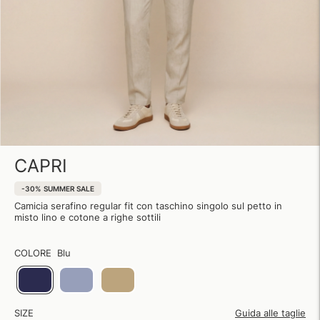
CAPRI
-30%
SUMMER SALE
Camicia serafino regular fit con taschino singolo sul petto in
misto lino e cotone a righe sottili
COLORE
Blu
SIZE
Guida alle taglie