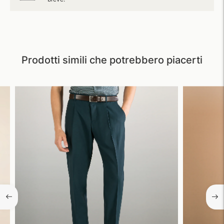
Prodotti simili che potrebbero piacerti