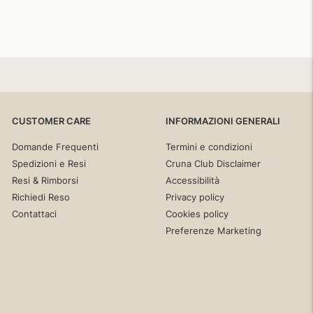
CUSTOMER CARE
INFORMAZIONI GENERALI
Domande Frequenti
Termini e condizioni
Spedizioni e Resi
Cruna Club Disclaimer
Resi & Rimborsi
Accessibilità
Richiedi Reso
Privacy policy
Contattaci
Cookies policy
Preferenze Marketing