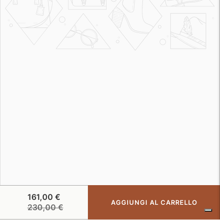
161,00 €
AGGIUNGI AL CARRELLO
Prezzo
230,00 €
di