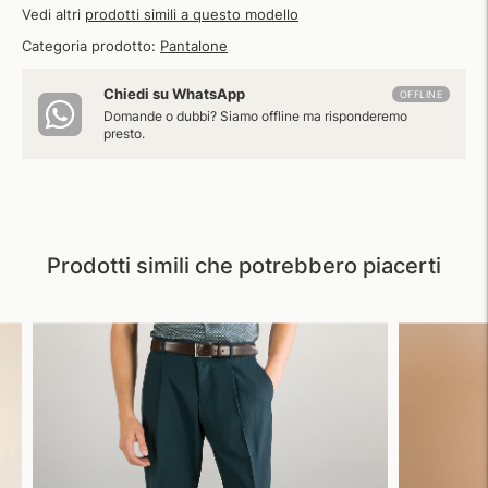
Vedi altri
prodotti simili a questo modello
Categoria prodotto:
Pantalone
Chiedi su WhatsApp
OFFLINE
Domande o dubbi? Siamo offline ma risponderemo
presto.
Prodotti simili che potrebbero piacerti