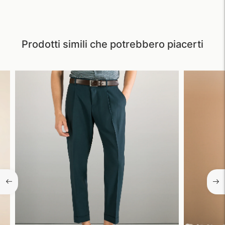
Prodotti simili che potrebbero piacerti