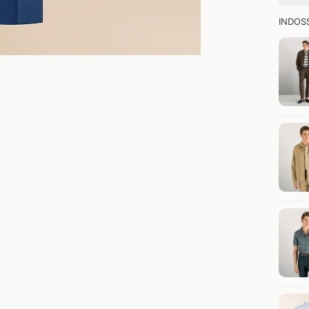
INDOS