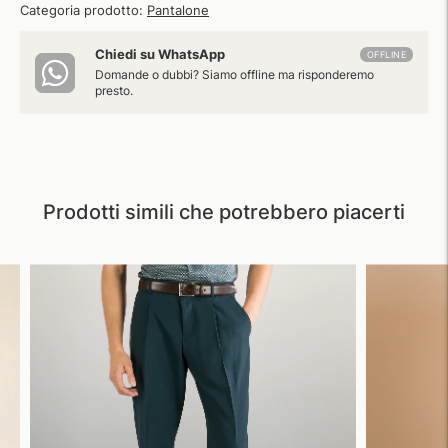
Categoria prodotto:
Pantalone
Chiedi su WhatsApp
OFFLINE
Domande o dubbi? Siamo offline ma risponderemo
presto.
Prodotti simili che potrebbero piacerti