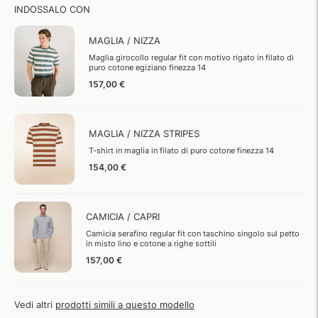
INDOSSALO CON
MAGLIA / NIZZA
Maglia girocollo regular fit con motivo rigato in filato di
puro cotone egiziano finezza 14
157,00 €
MAGLIA / NIZZA STRIPES
T-shirt in maglia in filato di puro cotone finezza 14
154,00 €
CAMICIA / CAPRI
Camicia serafino regular fit con taschino singolo sul petto
in misto lino e cotone a righe sottili
157,00 €
Vedi altri
prodotti simili a questo modello